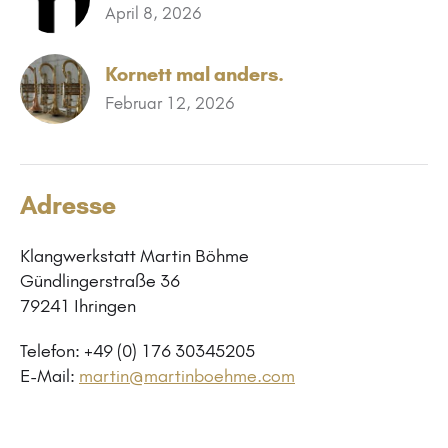
April 8, 2026
Kornett mal anders.
Februar 12, 2026
Adresse
Klangwerkstatt Martin Böhme
Gündlingerstraße 36
79241 Ihringen
Telefon: +49 (0) 176 30345205
E-Mail:
martin@martinboehme.com