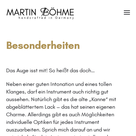
Besonderheiten
Das Auge isst mit! So heißt das doch…
Neben einer guten Intonation und eines tollen
Klanges, darf ein Instrument auch richtig gut
aussehen. Natürlich gibt es die alte „Kanne“ mit
abgeblättertem Lack – das hat seinen eigenen
Charme. Allerdings gibt es auch Möglichkeiten
individuelle Optiken für jedes Instrument
auszuarbeiten. Sprich mich darauf an und wir