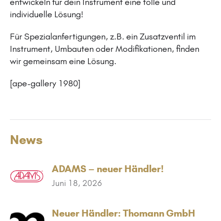
entwickeln für dein Instrument eine tolle und
individuelle Lösung!
Für Spezialanfertigungen, z.B. ein Zusatzventil im
Instrument, Umbauten oder Modifikationen, finden
wir gemeinsam eine Lösung.
[ape-gallery 1980]
News
ADAMS – neuer Händler!
Juni 18, 2026
Neuer Händler: Thomann GmbH