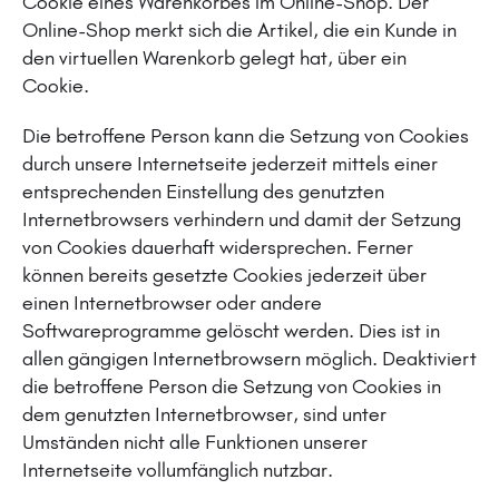
Cookie eines Warenkorbes im Online-Shop. Der
Online-Shop merkt sich die Artikel, die ein Kunde in
den virtuellen Warenkorb gelegt hat, über ein
Cookie.
Die betroffene Person kann die Setzung von Cookies
durch unsere Internetseite jederzeit mittels einer
entsprechenden Einstellung des genutzten
Internetbrowsers verhindern und damit der Setzung
von Cookies dauerhaft widersprechen. Ferner
können bereits gesetzte Cookies jederzeit über
einen Internetbrowser oder andere
Softwareprogramme gelöscht werden. Dies ist in
allen gängigen Internetbrowsern möglich. Deaktiviert
die betroffene Person die Setzung von Cookies in
dem genutzten Internetbrowser, sind unter
Umständen nicht alle Funktionen unserer
Internetseite vollumfänglich nutzbar.