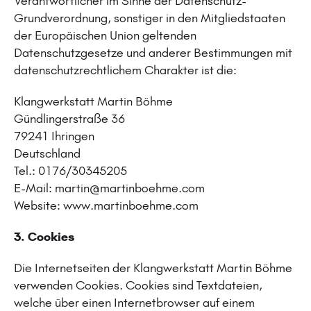
Verantwortlicher im Sinne der Datenschutz-
Grundverordnung, sonstiger in den Mitgliedstaaten
der Europäischen Union geltenden
Datenschutzgesetze und anderer Bestimmungen mit
datenschutzrechtlichem Charakter ist die:
Klangwerkstatt Martin Böhme
Gündlingerstraße 36
79241 Ihringen
Deutschland
Tel.: 0176/30345205
E-Mail:
martin@martinboehme.com
Website: www.martinboehme.com
3. Cookies
Die Internetseiten der Klangwerkstatt Martin Böhme
verwenden Cookies. Cookies sind Textdateien,
welche über einen Internetbrowser auf einem