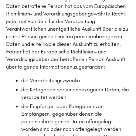
Daten betroffene Person hat das vom Europäischen
Richtlinien- und Verordnungsgeber gewährte Recht,
jederzeit von dem für die Verarbeitung
Verantwortlichen unentgeltliche Auskunft über die zu
seiner Person gespeicherten personenbezogenen
Daten und eine Kopie dieser Auskunft zu erhalten.
Ferner hat der Europäische Richtlinien- und
Verordnungsgeber der betroffenen Person Auskunft
über folgende Informationen zugestanden:
die Verarbeitungszwecke
die Kategorien personenbezogener Daten, die
verarbeitet werden
die Empfänger oder Kategorien von
Empfängern, gegenüber denen die
personenbezogenen Daten offengelegt
worden sind oder noch offengelegt werden,