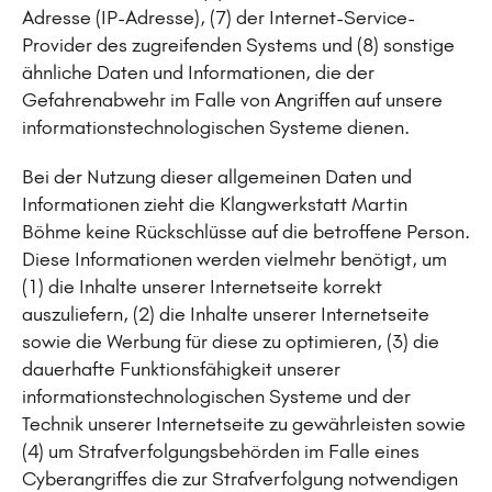
Adresse (IP-Adresse), (7) der Internet-Service-
Provider des zugreifenden Systems und (8) sonstige
ähnliche Daten und Informationen, die der
Gefahrenabwehr im Falle von Angriffen auf unsere
informationstechnologischen Systeme dienen.
Bei der Nutzung dieser allgemeinen Daten und
Informationen zieht die Klangwerkstatt Martin
Böhme keine Rückschlüsse auf die betroffene Person.
Diese Informationen werden vielmehr benötigt, um
(1) die Inhalte unserer Internetseite korrekt
auszuliefern, (2) die Inhalte unserer Internetseite
sowie die Werbung für diese zu optimieren, (3) die
dauerhafte Funktionsfähigkeit unserer
informationstechnologischen Systeme und der
Technik unserer Internetseite zu gewährleisten sowie
(4) um Strafverfolgungsbehörden im Falle eines
Cyberangriffes die zur Strafverfolgung notwendigen