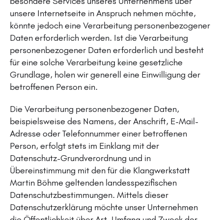
besondere Services unseres Unternehmens über
unsere Internetseite in Anspruch nehmen möchte,
könnte jedoch eine Verarbeitung personenbezogener
Daten erforderlich werden. Ist die Verarbeitung
personenbezogener Daten erforderlich und besteht
für eine solche Verarbeitung keine gesetzliche
Grundlage, holen wir generell eine Einwilligung der
betroffenen Person ein.
Die Verarbeitung personenbezogener Daten,
beispielsweise des Namens, der Anschrift, E-Mail-
Adresse oder Telefonnummer einer betroffenen
Person, erfolgt stets im Einklang mit der
Datenschutz-Grundverordnung und in
Übereinstimmung mit den für die Klangwerkstatt
Martin Böhme geltenden landesspezifischen
Datenschutzbestimmungen. Mittels dieser
Datenschutzerklärung möchte unser Unternehmen
die Öffentlichkeit über Art, Umfang und Zweck der