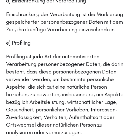
d) Einschränkung der Verarbeitung
Einschränkung der Verarbeitung ist die Markierung
gespeicherter personenbezogener Daten mit dem
Ziel, ihre künftige Verarbeitung einzuschränken.
e) Profiling
Profiling ist jede Art der automatisierten
Verarbeitung personenbezogener Daten, die darin
besteht, dass diese personenbezogenen Daten
verwendet werden, um bestimmte persönliche
Aspekte, die sich auf eine natürliche Person
beziehen, zu bewerten, insbesondere, um Aspekte
bezüglich Arbeitsleistung, wirtschaftlicher Lage,
Gesundheit, persönlicher Vorlieben, Interessen,
Zuverlässigkeit, Verhalten, Aufenthaltsort oder
Ortswechsel dieser natürlichen Person zu
analysieren oder vorherzusagen.