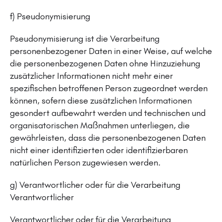
f) Pseudonymisierung
Pseudonymisierung ist die Verarbeitung
personenbezogener Daten in einer Weise, auf welche
die personenbezogenen Daten ohne Hinzuziehung
zusätzlicher Informationen nicht mehr einer
spezifischen betroffenen Person zugeordnet werden
können, sofern diese zusätzlichen Informationen
gesondert aufbewahrt werden und technischen und
organisatorischen Maßnahmen unterliegen, die
gewährleisten, dass die personenbezogenen Daten
nicht einer identifizierten oder identifizierbaren
natürlichen Person zugewiesen werden.
g) Verantwortlicher oder für die Verarbeitung
Verantwortlicher
Verantwortlicher oder für die Verarbeitung