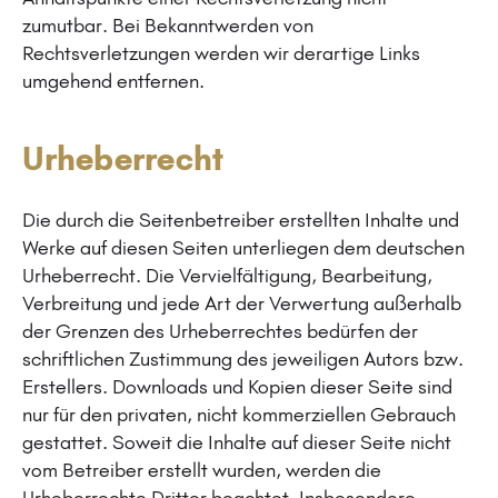
zumutbar. Bei Bekanntwerden von
Rechtsverletzungen werden wir derartige Links
umgehend entfernen.
Urheberrecht
Die durch die Seitenbetreiber erstellten Inhalte und
Werke auf diesen Seiten unterliegen dem deutschen
Urheberrecht. Die Vervielfältigung, Bearbeitung,
Verbreitung und jede Art der Verwertung außerhalb
der Grenzen des Urheberrechtes bedürfen der
schriftlichen Zustimmung des jeweiligen Autors bzw.
Erstellers. Downloads und Kopien dieser Seite sind
nur für den privaten, nicht kommerziellen Gebrauch
gestattet. Soweit die Inhalte auf dieser Seite nicht
vom Betreiber erstellt wurden, werden die
Urheberrechte Dritter beachtet. Insbesondere