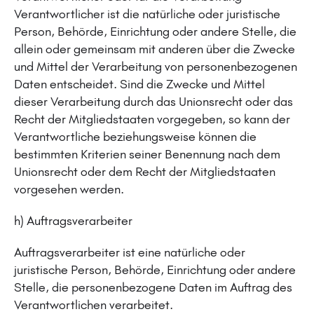
Verantwortlicher ist die natürliche oder juristische
Person, Behörde, Einrichtung oder andere Stelle, die
allein oder gemeinsam mit anderen über die Zwecke
und Mittel der Verarbeitung von personenbezogenen
Daten entscheidet. Sind die Zwecke und Mittel
dieser Verarbeitung durch das Unionsrecht oder das
Recht der Mitgliedstaaten vorgegeben, so kann der
Verantwortliche beziehungsweise können die
bestimmten Kriterien seiner Benennung nach dem
Unionsrecht oder dem Recht der Mitgliedstaaten
vorgesehen werden.
h) Auftragsverarbeiter
Auftragsverarbeiter ist eine natürliche oder
juristische Person, Behörde, Einrichtung oder andere
Stelle, die personenbezogene Daten im Auftrag des
Verantwortlichen verarbeitet.