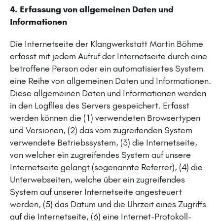
4. Erfassung von allgemeinen Daten und
Informationen
Die Internetseite der Klangwerkstatt Martin Böhme
erfasst mit jedem Aufruf der Internetseite durch eine
betroffene Person oder ein automatisiertes System
eine Reihe von allgemeinen Daten und Informationen.
Diese allgemeinen Daten und Informationen werden
in den Logfiles des Servers gespeichert. Erfasst
werden können die (1) verwendeten Browsertypen
und Versionen, (2) das vom zugreifenden System
verwendete Betriebssystem, (3) die Internetseite,
von welcher ein zugreifendes System auf unsere
Internetseite gelangt (sogenannte Referrer), (4) die
Unterwebseiten, welche über ein zugreifendes
System auf unserer Internetseite angesteuert
werden, (5) das Datum und die Uhrzeit eines Zugriffs
auf die Internetseite, (6) eine Internet-Protokoll-