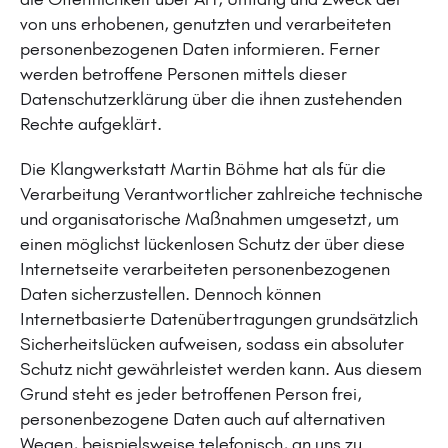
von uns erhobenen, genutzten und verarbeiteten
personenbezogenen Daten informieren. Ferner
werden betroffene Personen mittels dieser
Datenschutzerklärung über die ihnen zustehenden
Rechte aufgeklärt.
Die Klangwerkstatt Martin Böhme hat als für die
Verarbeitung Verantwortlicher zahlreiche technische
und organisatorische Maßnahmen umgesetzt, um
einen möglichst lückenlosen Schutz der über diese
Internetseite verarbeiteten personenbezogenen
Daten sicherzustellen. Dennoch können
Internetbasierte Datenübertragungen grundsätzlich
Sicherheitslücken aufweisen, sodass ein absoluter
Schutz nicht gewährleistet werden kann. Aus diesem
Grund steht es jeder betroffenen Person frei,
personenbezogene Daten auch auf alternativen
Wegen, beispielsweise telefonisch, an uns zu