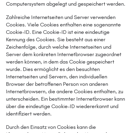
Computersystem abgelegt und gespeichert werden.
Zahlreiche Internetseiten und Server verwenden
Cookies. Viele Cookies enthalten eine sogenannte
Cookie-ID. Eine Cookie-ID ist eine eindeutige
Kennung des Cookies. Sie besteht aus einer
Zeichenfolge, durch welche Internetseiten und
Server dem konkreten Internetbrowser zugeordnet
werden können, in dem das Cookie gespeichert
wurde. Dies ermöglicht es den besuchten
Internetseiten und Servern, den individuellen
Browser der betroffenen Person von anderen
Internetbrowsern, die andere Cookies enthalten, zu
unterscheiden. Ein bestimmter Internetbrowser kann
über die eindeutige Cookie-ID wiedererkannt und
identifiziert werden.
Durch den Einsatz von Cookies kann die