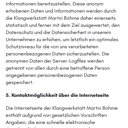
Informationen bereitzustellen. Diese anonym
erhobenen Daten und Informationen werden durch
die Klangwerkstatt Martin Böhme daher einerseits
statistisch und ferner mit dem Ziel ausgewertet, den
Datenschutz und die Datensicherheit in unserem
Unternehmen zu erhöhen, um letztlich ein optimales
Schutzniveau für die von uns verarbeiteten
personenbezogenen Daten sicherzustellen. Die
anonymen Daten der Server-Logfiles werden
getrennt von allen durch eine betroffene Person
angegebenen personenbezogenen Daten
gespeichert.
5. Kontaktmöglichkeit über die Internetseite
Die Internetseite der Klangwerkstatt Martin Böhme
enthält aufgrund von gesetzlichen Vorschriften
Angaben, die eine schnelle elektronische