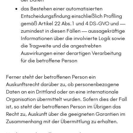
das Bestehen einer automatisierten
Entscheidungsfindung einschließlich Profiling
gemäß Artikel 22 Abs.1 und 4 DS-GVO und —
zumindest in diesen Fällen — aussagekräftige
Informationen über die involvierte Logik sowie
die Tragweite und die angestrebten
Auswirkungen einer derartigen Verarbeitung
für die betroffene Person
Ferner steht der betroffenen Person ein
Auskunftsrecht darüber zu, ob personenbezogene
Daten an ein Drittland oder an eine internationale
Organisation übermittelt wurden. Sofern dies der Fall
ist, so steht der betroffenen Person im Übrigen das
Recht zu, Auskunft über die geeigneten Garantien im
Zusammenhang mit der Übermittlung zu erhalten.