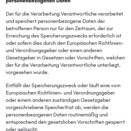
personenbezogenen Daten
Der für die Verarbeitung Verantwortliche verarbeitet
und speichert personenbezogene Daten der
betroffenen Person nur für den Zeitraum, der zur
Erreichung des Speicherungszwecks erforderlich ist
oder sofern dies durch den Europäischen Richtlinien-
und Verordnungsgeber oder einen anderen
Gesetzgeber in Gesetzen oder Vorschriften, welchen
der für die Verarbeitung Verantwortliche unterliegt,
vorgesehen wurde.
Entfällt der Speicherungszweck oder läuft eine vom
Europäischen Richtlinien- und Verordnungsgeber
oder einem anderen zuständigen Gesetzgeber
vorgeschriebene Speicherfrist ab, werden die
personenbezogenen Daten routinemäßig und
entsprechend den gesetzlichen Vorschriften gesperrt
oder gelöscht.