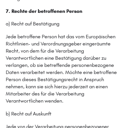
7. Rechte der betroffenen Person
a) Recht auf Bestätigung
Jede betroffene Person hat das vom Europäischen
Richtlinien- und Verordnungsgeber eingeräumte
Recht, von dem für die Verarbeitung
Verantwortlichen eine Bestätigung darüber zu
verlangen, ob sie betreffende personenbezogene
Daten verarbeitet werden. Möchte eine betroffene
Person dieses Bestätigungsrecht in Anspruch
nehmen, kann sie sich hierzu jederzeit an einen
Mitarbeiter des für die Verarbeitung
Verantwortlichen wenden.
b) Recht auf Auskunft
Jede von der Verarbeitung personenbezogener