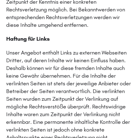
Zeitpunkt der Kenntnis einer konkreten
Rechtsverletzung möglich. Bei Bekanntwerden von
entsprechenden Rechtsverletzungen werden wir
diese Inhalte umgehend entfernen.
Haftung für Links
Unser Angebot enthält Links zu externen Webseiten
Dritter, auf deren Inhalte wir keinen Einfluss haben.
Deshalb können wir für diese fremden Inhalte auch
keine Gewähr übernehmen. Für die Inhalte der
verlinkten Seiten ist stets der jeweilige Anbieter oder
Betreiber der Seiten verantwortlich. Die verlinkten
Seiten wurden zum Zeitpunkt der Verlinkung auf
mögliche Rechtsverstöße überprüft. Rechtswidrige
Inhalte waren zum Zeitpunkt der Verlinkung nicht
erkennbar. Eine permanente inhaltliche Kontrolle der
verlinkten Seiten ist jedoch ohne konkrete
Anhaltspunkte einer Rechtsverletzung nicht