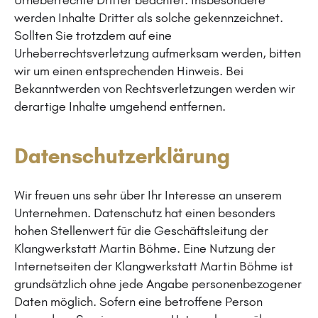
werden Inhalte Dritter als solche gekennzeichnet.
Sollten Sie trotzdem auf eine
Urheberrechtsverletzung aufmerksam werden, bitten
wir um einen entsprechenden Hinweis. Bei
Bekanntwerden von Rechtsverletzungen werden wir
derartige Inhalte umgehend entfernen.
Datenschutzerklärung
Wir freuen uns sehr über Ihr Interesse an unserem
Unternehmen. Datenschutz hat einen besonders
hohen Stellenwert für die Geschäftsleitung der
Klangwerkstatt Martin Böhme. Eine Nutzung der
Internetseiten der Klangwerkstatt Martin Böhme ist
grundsätzlich ohne jede Angabe personenbezogener
Daten möglich. Sofern eine betroffene Person