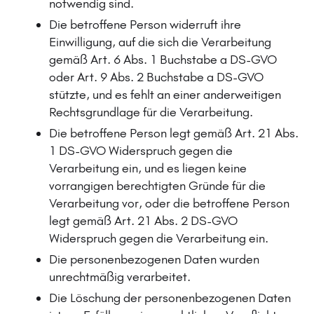
notwendig sind.
Die betroffene Person widerruft ihre
Einwilligung, auf die sich die Verarbeitung
gemäß Art. 6 Abs. 1 Buchstabe a DS-GVO
oder Art. 9 Abs. 2 Buchstabe a DS-GVO
stützte, und es fehlt an einer anderweitigen
Rechtsgrundlage für die Verarbeitung.
Die betroffene Person legt gemäß Art. 21 Abs.
1 DS-GVO Widerspruch gegen die
Verarbeitung ein, und es liegen keine
vorrangigen berechtigten Gründe für die
Verarbeitung vor, oder die betroffene Person
legt gemäß Art. 21 Abs. 2 DS-GVO
Widerspruch gegen die Verarbeitung ein.
Die personenbezogenen Daten wurden
unrechtmäßig verarbeitet.
Die Löschung der personenbezogenen Daten