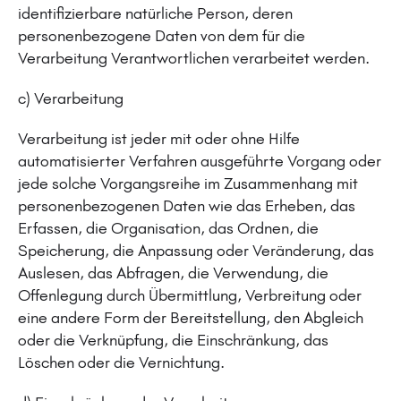
identifizierbare natürliche Person, deren
personenbezogene Daten von dem für die
Verarbeitung Verantwortlichen verarbeitet werden.
c) Verarbeitung
Verarbeitung ist jeder mit oder ohne Hilfe
automatisierter Verfahren ausgeführte Vorgang oder
jede solche Vorgangsreihe im Zusammenhang mit
personenbezogenen Daten wie das Erheben, das
Erfassen, die Organisation, das Ordnen, die
Speicherung, die Anpassung oder Veränderung, das
Auslesen, das Abfragen, die Verwendung, die
Offenlegung durch Übermittlung, Verbreitung oder
eine andere Form der Bereitstellung, den Abgleich
oder die Verknüpfung, die Einschränkung, das
Löschen oder die Vernichtung.