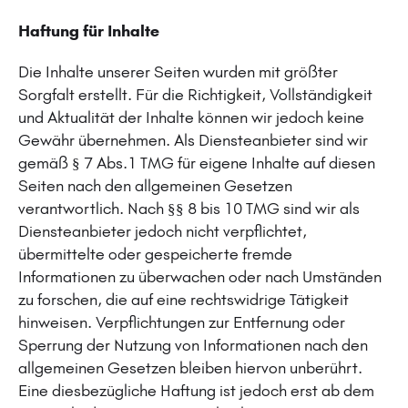
Haftung für Inhalte
Die Inhalte unserer Seiten wurden mit größter
Sorgfalt erstellt. Für die Richtigkeit, Vollständigkeit
und Aktualität der Inhalte können wir jedoch keine
Gewähr übernehmen. Als Diensteanbieter sind wir
gemäß § 7 Abs.1 TMG für eigene Inhalte auf diesen
Seiten nach den allgemeinen Gesetzen
verantwortlich. Nach §§ 8 bis 10 TMG sind wir als
Diensteanbieter jedoch nicht verpflichtet,
übermittelte oder gespeicherte fremde
Informationen zu überwachen oder nach Umständen
zu forschen, die auf eine rechtswidrige Tätigkeit
hinweisen. Verpflichtungen zur Entfernung oder
Sperrung der Nutzung von Informationen nach den
allgemeinen Gesetzen bleiben hiervon unberührt.
Eine diesbezügliche Haftung ist jedoch erst ab dem