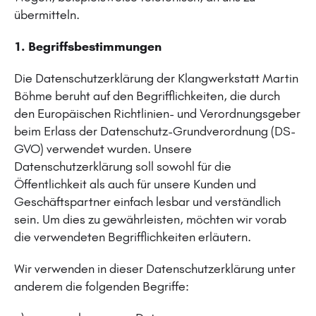
übermitteln.
1. Begriffsbestimmungen
Die Datenschutzerklärung der Klangwerkstatt Martin
Böhme beruht auf den Begrifflichkeiten, die durch
den Europäischen Richtlinien- und Verordnungsgeber
beim Erlass der Datenschutz-Grundverordnung (DS-
GVO) verwendet wurden. Unsere
Datenschutzerklärung soll sowohl für die
Öffentlichkeit als auch für unsere Kunden und
Geschäftspartner einfach lesbar und verständlich
sein. Um dies zu gewährleisten, möchten wir vorab
die verwendeten Begrifflichkeiten erläutern.
Wir verwenden in dieser Datenschutzerklärung unter
anderem die folgenden Begriffe: