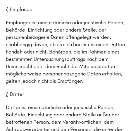
i) Empfänger
Empfänger ist eine natürliche oder juristische Person,
Behörde, Einrichtung oder andere Stelle, der
personenbezogene Daten offengelegt werden,
unabhängig davon, ob es sich bei ihr um einen Dritten
handelt oder nicht. Behörden, die im Rahmen eines
bestimmten Untersuchungsauftrags nach dem
Unionsrecht oder dem Recht der Mitgliedstaaten
möglicherweise personenbezogene Daten erhalten,
gelten jedoch nicht als Empfänger.
j) Dritter
Dritter ist eine natürliche oder juristische Person,
Behörde, Einrichtung oder andere Stelle außer der
betroffenen Person, dem Verantwortlichen, dem
Auftragsverarbeiter und den Personen, die unter der