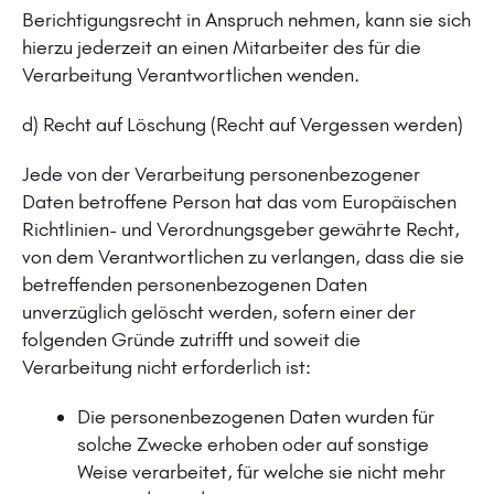
Berichtigungsrecht in Anspruch nehmen, kann sie sich
hierzu jederzeit an einen Mitarbeiter des für die
Verarbeitung Verantwortlichen wenden.
d) Recht auf Löschung (Recht auf Vergessen werden)
Jede von der Verarbeitung personenbezogener
Daten betroffene Person hat das vom Europäischen
Richtlinien- und Verordnungsgeber gewährte Recht,
von dem Verantwortlichen zu verlangen, dass die sie
betreffenden personenbezogenen Daten
unverzüglich gelöscht werden, sofern einer der
folgenden Gründe zutrifft und soweit die
Verarbeitung nicht erforderlich ist:
Die personenbezogenen Daten wurden für
solche Zwecke erhoben oder auf sonstige
Weise verarbeitet, für welche sie nicht mehr