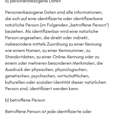
a) personenbezogene Daten
Personenbezogene Daten sind alle Informationen,
die sich auf eine identifizierte oder identifizierbare
natürliche Person (im Folgenden „betroffene Person“)
beziehen. Als identifizierbar wird eine natürliche
Person angesehen, die direkt oder indirekt,
insbesondere mittels Zuordnung zu einer Kennung
wie einem Namen, zu einer Kennnummer, zu
Standortdaten, zu einer Online-Kennung oder zu
einem oder mehreren besonderen Merkmalen, die
Ausdruck der physischen, physiologischen,
genetischen, psychischen, wirtschaftlichen,
kulturellen oder sozialen Identität dieser natürlichen
Person sind, identifiziert werden kann.
b) betroffene Person
Betroffene Person ist jede identifizierte oder