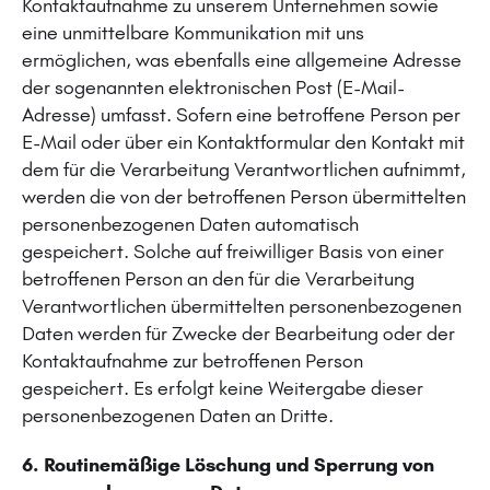
Kontaktaufnahme zu unserem Unternehmen sowie
eine unmittelbare Kommunikation mit uns
ermöglichen, was ebenfalls eine allgemeine Adresse
der sogenannten elektronischen Post (E-Mail-
Adresse) umfasst. Sofern eine betroffene Person per
E-Mail oder über ein Kontaktformular den Kontakt mit
dem für die Verarbeitung Verantwortlichen aufnimmt,
werden die von der betroffenen Person übermittelten
personenbezogenen Daten automatisch
gespeichert. Solche auf freiwilliger Basis von einer
betroffenen Person an den für die Verarbeitung
Verantwortlichen übermittelten personenbezogenen
Daten werden für Zwecke der Bearbeitung oder der
Kontaktaufnahme zur betroffenen Person
gespeichert. Es erfolgt keine Weitergabe dieser
personenbezogenen Daten an Dritte.
6. Routinemäßige Löschung und Sperrung von