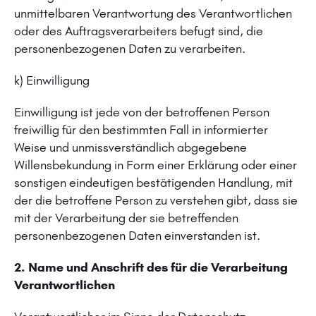
unmittelbaren Verantwortung des Verantwortlichen
oder des Auftragsverarbeiters befugt sind, die
personenbezogenen Daten zu verarbeiten.
k) Einwilligung
Einwilligung ist jede von der betroffenen Person
freiwillig für den bestimmten Fall in informierter
Weise und unmissverständlich abgegebene
Willensbekundung in Form einer Erklärung oder einer
sonstigen eindeutigen bestätigenden Handlung, mit
der die betroffene Person zu verstehen gibt, dass sie
mit der Verarbeitung der sie betreffenden
personenbezogenen Daten einverstanden ist.
2. Name und Anschrift des für die Verarbeitung
Verantwortlichen