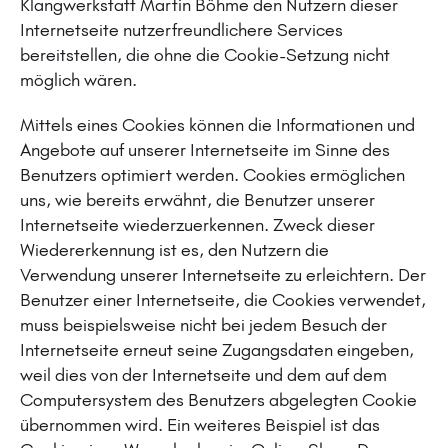
Klangwerkstatt Martin Böhme den Nutzern dieser
Internetseite nutzerfreundlichere Services
bereitstellen, die ohne die Cookie-Setzung nicht
möglich wären.
Mittels eines Cookies können die Informationen und
Angebote auf unserer Internetseite im Sinne des
Benutzers optimiert werden. Cookies ermöglichen
uns, wie bereits erwähnt, die Benutzer unserer
Internetseite wiederzuerkennen. Zweck dieser
Wiedererkennung ist es, den Nutzern die
Verwendung unserer Internetseite zu erleichtern. Der
Benutzer einer Internetseite, die Cookies verwendet,
muss beispielsweise nicht bei jedem Besuch der
Internetseite erneut seine Zugangsdaten eingeben,
weil dies von der Internetseite und dem auf dem
Computersystem des Benutzers abgelegten Cookie
übernommen wird. Ein weiteres Beispiel ist das