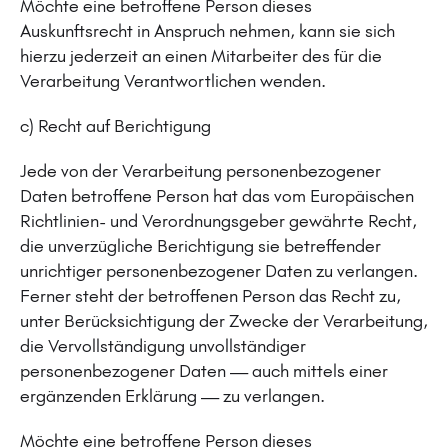
Möchte eine betroffene Person dieses
Auskunftsrecht in Anspruch nehmen, kann sie sich
hierzu jederzeit an einen Mitarbeiter des für die
Verarbeitung Verantwortlichen wenden.
c) Recht auf Berichtigung
Jede von der Verarbeitung personenbezogener
Daten betroffene Person hat das vom Europäischen
Richtlinien- und Verordnungsgeber gewährte Recht,
die unverzügliche Berichtigung sie betreffender
unrichtiger personenbezogener Daten zu verlangen.
Ferner steht der betroffenen Person das Recht zu,
unter Berücksichtigung der Zwecke der Verarbeitung,
die Vervollständigung unvollständiger
personenbezogener Daten — auch mittels einer
ergänzenden Erklärung — zu verlangen.
Möchte eine betroffene Person dieses